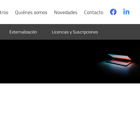
tros
Quiénes somos
Novedades
Contacto
Externalización
Licencias y Suscripciones