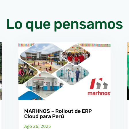
Lo que pensamos
MARHNOS – Rollout de ERP
Cloud para Perú
Ago 26, 2025