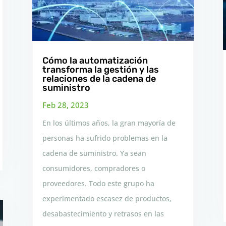
Cómo la automatización
transforma la gestión y las
relaciones de la cadena de
suministro
Feb 28, 2023
En los últimos años, la gran mayoría de
personas ha sufrido problemas en la
cadena de suministro. Ya sean
consumidores, compradores o
proveedores. Todo este grupo ha
experimentado escasez de productos,
desabastecimiento y retrasos en las