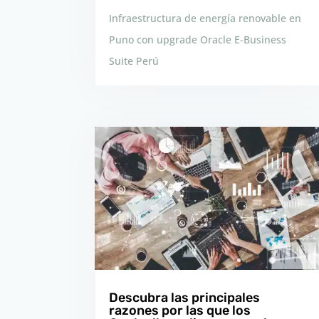
Infraestructura de energía renovable en
Puno con upgrade Oracle E-Business
Suite Perú
Descubra las principales
razones por las que los