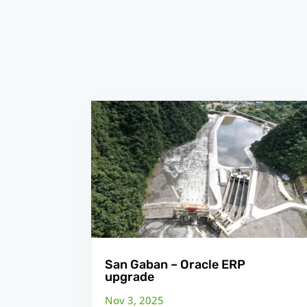
San Gaban – Oracle ERP
upgrade
Nov 3, 2025