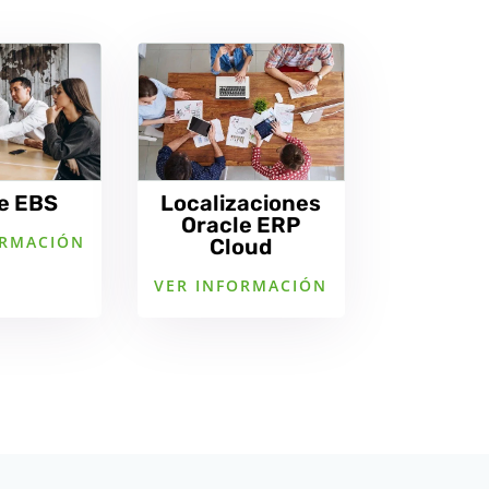
e EBS
Localizaciones
Oracle ERP
ORMACIÓN
Cloud
VER INFORMACIÓN