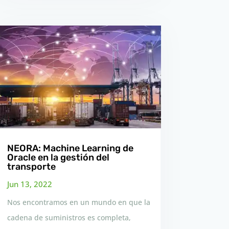
NEORA: Machine Learning de
Oracle en la gestión del
transporte
Jun 13, 2022
Nos encontramos en un mundo en que la
cadena de suministros es completa,