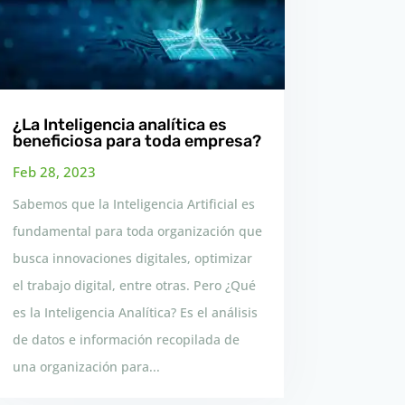
¿La Inteligencia analítica es
beneficiosa para toda empresa?
Feb 28, 2023
Sabemos que la Inteligencia Artificial es
fundamental para toda organización que
busca innovaciones digitales, optimizar
el trabajo digital, entre otras. Pero ¿Qué
es la Inteligencia Analítica? Es el análisis
de datos e información recopilada de
una organización para...