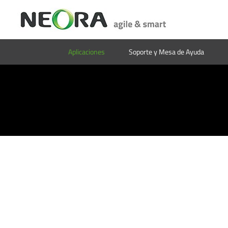
Aplicaciones
Soporte y Mesa de Ayuda