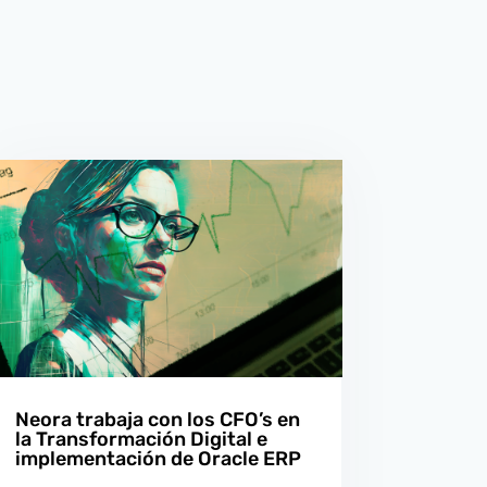
Neora trabaja con los CFO’s en
la Transformación Digital e
implementación de Oracle ERP