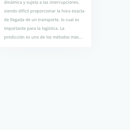
dinámica y sujeta a las interrupciones,
siendo difícil proporcionar la hora exacta
de llegada de un transporte, lo cual es
importante para la logística. La
predicción es uno de los métodos más...