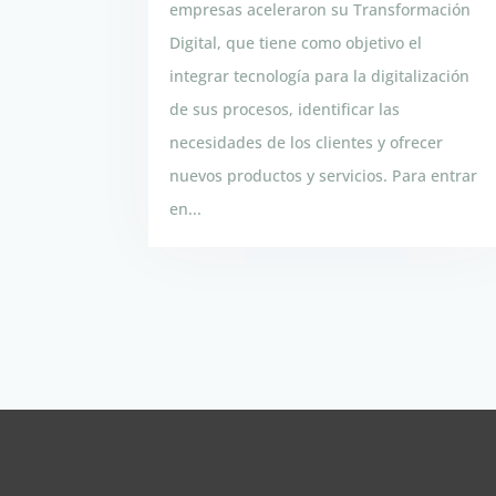
empresas aceleraron su Transformación
Digital, que tiene como objetivo el
integrar tecnología para la digitalización
de sus procesos, identificar las
necesidades de los clientes y ofrecer
nuevos productos y servicios. Para entrar
en...