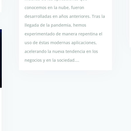
conocemos en la nube, fueron
desarrolladas en años anteriores. Tras la
llegada de la pandemia, hemos
experimentado de manera repentina el
uso de éstas modernas aplicaciones,
acelerando la nueva tendencia en los
negocios y en la sociedad....