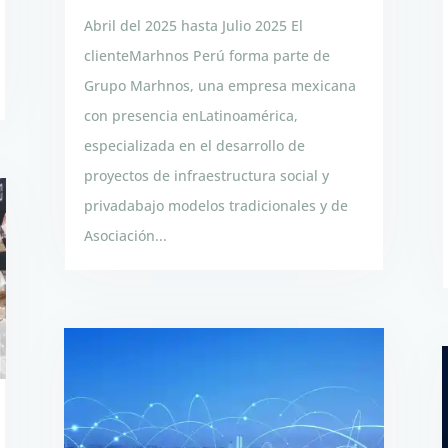
Abril del 2025 hasta Julio 2025 El
clienteMarhnos Perú forma parte de
Grupo Marhnos, una empresa mexicana
con presencia enLatinoamérica,
especializada en el desarrollo de
proyectos de infraestructura social y
privadabajo modelos tradicionales y de
Asociación...