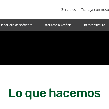
Servicios
Trabaja con noso
Desarrollo​​ de software
Inteligencia Artificial
Infraestructura
Lo que hacemos