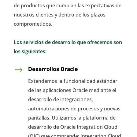
de productos que cumplan las expectativas de
nuestros clientes y dentro de los plazos
comprometidos.
Los servicios de desarrollo que ofrecemos son
los siguientes:
$
Desarrollos Oracle
Extendemos la funcionalidad estándar
de las aplicaciones Oracle mediante el
desarrollo de integraciones,
automatizaciones de procesos y nuevas
pantallas. Utilizamos la plataforma de
desarrollo de Oracle Integration Cloud
(OIC) que comprende: Integration Cloud