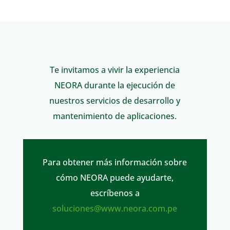
Te invitamos a vivir la experiencia
NEORA durante la ejecución de
nuestros servicios de desarrollo y
mantenimiento de aplicaciones.
Para obtener más información sobre
cómo NEORA puede ayudarte,
escríbenos a
soluciones@www.neora.com.pe