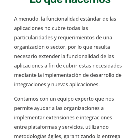
A menudo, la funcionalidad estándar de las
aplicaciones no cubre todas las
particularidades y requerimientos de una
organización o sector, por lo que resulta
necesario extender la funcionalidad de las
aplicaciones a fin de cubrir estas necesidades
mediante la implementación de desarrollo de
integraciones y nuevas aplicaciones.
Contamos con un equipo experto que nos
permite ayudar a las organizaciones a
implementar extensiones e integraciones
entre plataformas y servicios, utilizando
metodologías ágiles, garantizando la entrega