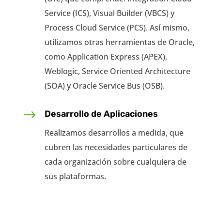
Service (ICS), Visual Builder (VBCS) y
Process Cloud Service (PCS). Así mismo,
utilizamos otras herramientas de Oracle,
como Application Express (APEX),
Weblogic, Service Oriented Architecture
(SOA) y Oracle Service Bus (OSB).
$
Desarrollo de Aplicaciones
Realizamos desarrollos a medida, que
cubren las necesidades particulares de
cada organización sobre cualquiera de
sus plataformas.