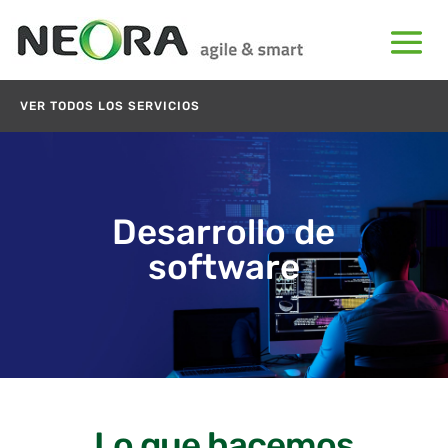
VER TODOS LOS SERVICIOS
Desarrollo​​ de
software
Lo que hacemos