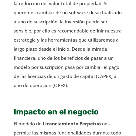
la reducción del valor total de propiedad. Si
queremos cambiar de un software desactualizado
a uno de suscripción, la inversión puede ser
sensible, por ello es recomendable definir nuestra
estrategia y las herramientas que utilizaremos a
largo plazo desde el inicio. Desde la mirada
financiera, uno de los beneficios de pasar a un
modelo por suscripción pasa por cambiar el pago
de las licencias de un gasto de capital (CAPEX) a
uno de operación (OPEX).
Impacto en el negocio
El modelo de
Licenciamiento Perpetuo
nos
permite las mismas funcionalidades durante todo