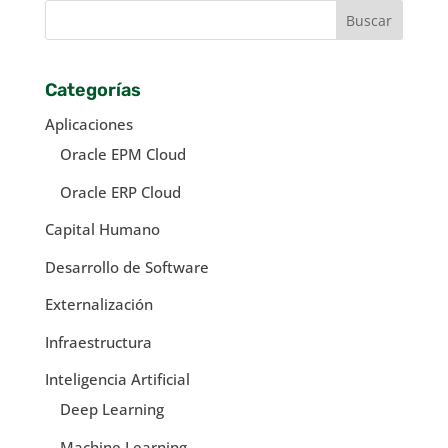
Categorías
Aplicaciones
Oracle EPM Cloud
Oracle ERP Cloud
Capital Humano
Desarrollo de Software
Externalización
Infraestructura
Inteligencia Artificial
Deep Learning
Machine Learning