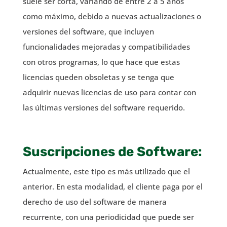
suele ser corta, variando de entre 2 a 5 años
como máximo, debido a nuevas actualizaciones o
versiones del software, que incluyen
funcionalidades mejoradas y compatibilidades
con otros programas, lo que hace que estas
licencias queden obsoletas y se tenga que
adquirir nuevas licencias de uso para contar con
las últimas versiones del software requerido.
Suscripciones de Software:
Actualmente, este tipo es más utilizado que el
anterior. En esta modalidad, el cliente paga por el
derecho de uso del software de manera
recurrente, con una periodicidad que puede ser