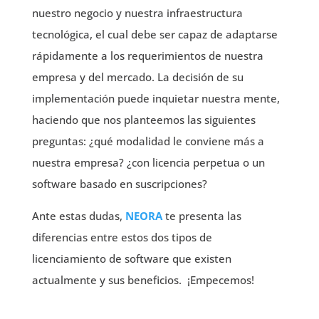
nuestro negocio y nuestra infraestructura
tecnológica, el cual debe ser capaz de adaptarse
rápidamente a los requerimientos de nuestra
empresa y del mercado. La decisión de su
implementación puede inquietar nuestra mente,
haciendo que nos planteemos las siguientes
preguntas: ¿qué modalidad le conviene más a
nuestra empresa? ¿con licencia perpetua o un
software basado en suscripciones?
Ante estas dudas,
NEORA
te presenta las
diferencias entre estos dos tipos de
licenciamiento de software que existen
actualmente y sus beneficios. ¡Empecemos!