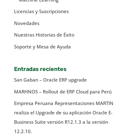
Licencias y Suscripciones
Novedades
Nuestras Historias de Éxito
Soporte y Mesa de Ayuda
Entradas recientes
San Gaban – Oracle ERP upgrade
MARHNOS – Rollout de ERP Cloud para Perú
Empresa Peruana Representaciones MARTIN
realiza el Upgrade de su aplicación Oracle E-
Business Suite versión R12.1.3 a la versión
12.2.10.