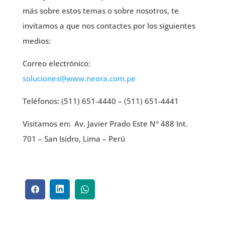
más sobre estos temas o sobre nosotros, te
invitamos a que nos contactes por los siguientes
medios:
Correo electrónico:
soluciones@www.neora.com.pe
Teléfonos: (511) 651-4440 – (511) 651-4441
Visitamos en
:
Av. Javier Prado Este N° 488 Int.
701 – San Isidro, Lima – Perú