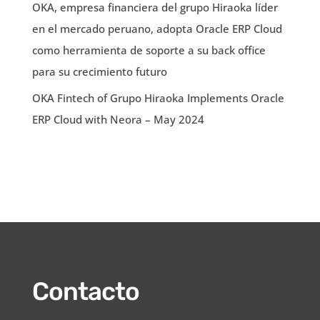
OKA, empresa financiera del grupo Hiraoka líder
en el mercado peruano, adopta Oracle ERP Cloud
como herramienta de soporte a su back office
para su crecimiento futuro
OKA Fintech of Grupo Hiraoka Implements Oracle
ERP Cloud with Neora – May 2024
Contacto