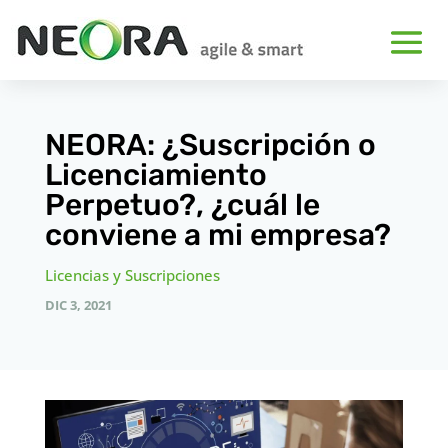
NEORA: ¿Suscripción o
Licenciamiento
Perpetuo?, ¿cuál le
conviene a mi empresa?
Licencias y Suscripciones
DIC 3, 2021