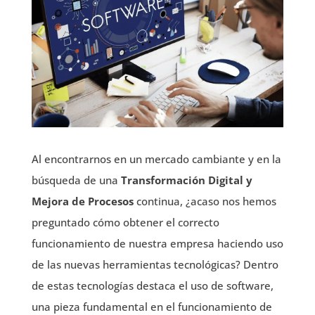
Al encontrarnos en un mercado cambiante y en la
búsqueda de una
Transformación Digital y
Mejora de Procesos
continua, ¿acaso nos hemos
preguntado cómo obtener el correcto
funcionamiento de nuestra empresa haciendo uso
de las nuevas herramientas tecnológicas? Dentro
de estas tecnologías destaca el uso de software,
una pieza fundamental en el funcionamiento de