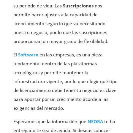
su periodo de vida. Las
Suscripciones
nos
permite hacer ajustes a la capacidad de
licenciamiento según lo que va necesitando
nuestro negocio, por lo que las suscripciones
proporcionan un mayor grado de flexibilidad.
El
Software
en las empresas, es una pieza
fundamental dentro de las plataformas
tecnológicas y permite mantener la
infraestructura vigente, por lo que elegir qué tipo
de licenciamiento debe tener tu negocio es clave
para apostar por un crecimiento acorde a las
exigencias del mercado.
Esperamos que la información que
NEORA
te ha
entregado te sea de ayuda. Si deseas conocer