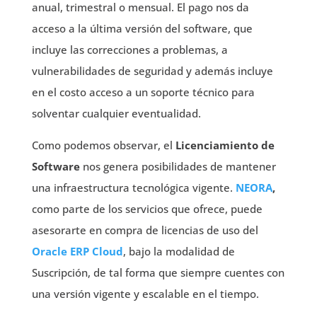
anual, trimestral o mensual. El pago nos da
acceso a la última versión del software, que
incluye las correcciones a problemas, a
vulnerabilidades de seguridad y además incluye
en el costo acceso a un soporte técnico para
solventar cualquier eventualidad.
Como podemos observar, el
Licenciamiento de
Software
nos genera posibilidades de mantener
una infraestructura tecnológica vigente.
NEORA
,
como parte de los servicios que ofrece, puede
asesorarte en compra de licencias de uso del
Oracle ERP Cloud
, bajo la modalidad de
Suscripción, de tal forma que siempre cuentes con
una versión vigente y escalable en el tiempo.