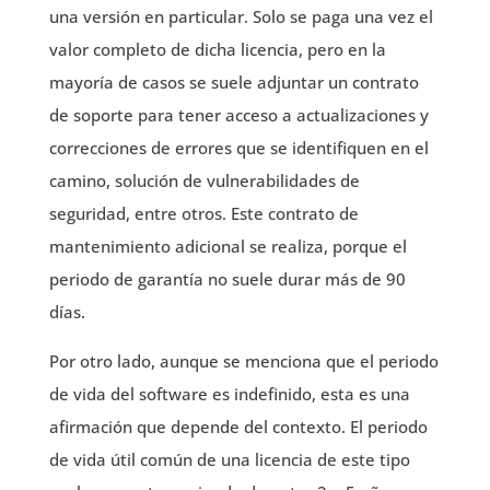
una versión en particular. Solo se paga una vez el
valor completo de dicha licencia, pero en la
mayoría de casos se suele adjuntar un contrato
de soporte para tener acceso a actualizaciones y
correcciones de errores que se identifiquen en el
camino, solución de vulnerabilidades de
seguridad, entre otros. Este contrato de
mantenimiento adicional se realiza, porque el
periodo de garantía no suele durar más de 90
días.
Por otro lado, aunque se menciona que el periodo
de vida del software es indefinido, esta es una
afirmación que depende del contexto. El periodo
de vida útil común de una licencia de este tipo