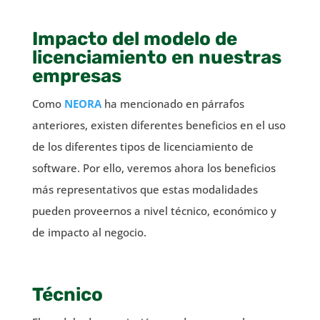
Impacto del modelo de
licenciamiento en nuestras
empresas
Como
NEORA
ha mencionado en párrafos
anteriores, existen diferentes beneficios en el uso
de los diferentes tipos de licenciamiento de
software. Por ello, veremos ahora los beneficios
más representativos que estas modalidades
pueden proveernos a nivel técnico, económico y
de impacto al negocio.
Técnico