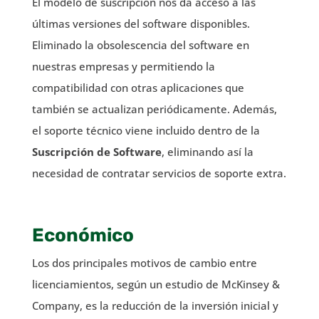
El modelo de suscripción nos da acceso a las
últimas versiones del software disponibles.
Eliminado la obsolescencia del software en
nuestras empresas y permitiendo la
compatibilidad con otras aplicaciones que
también se actualizan periódicamente. Además,
el soporte técnico viene incluido dentro de la
Suscripción de Software
, eliminando así la
necesidad de contratar servicios de soporte extra.
Económico
Los dos principales motivos de cambio entre
licenciamientos, según un estudio de McKinsey &
Company, es la reducción de la inversión inicial y