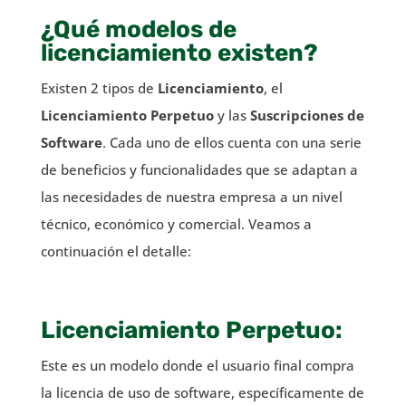
¿Qué modelos de
licenciamiento existen?
Existen 2 tipos de
Licenciamiento
, el
Licenciamiento Perpetuo
y las
Suscripciones de
Software
. Cada uno de ellos cuenta con una serie
de beneficios y funcionalidades que se adaptan a
las necesidades de nuestra empresa a un nivel
técnico, económico y comercial. Veamos a
continuación el detalle:
Licenciamiento Perpetuo:
Este es un modelo donde el usuario final compra
la licencia de uso de software, específicamente de