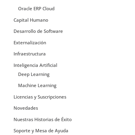
Oracle ERP Cloud
Capital Humano
Desarrollo de Software
Externalización
Infraestructura
Inteligencia Artificial
Deep Learning
Machine Learning
Licencias y Suscripciones
Novedades
Nuestras Historias de Éxito
Soporte y Mesa de Ayuda