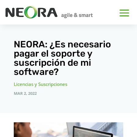
NEORA: ¿Es necesario
pagar el soporte y
suscripción de mi
software?
Licencias y Suscripciones
MAR 2, 2022