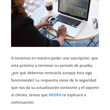
Si tenemos en nuestro poder una suscripción, que
está próxima a terminar su periodo de prueba,
¿por qué debemos renovarla aunque ésta siga
funcionando? La respuesta viene de la seguridad
que nos da su actualización constante y el soporte
al cliente, temas que
NEORA
te explicará a
continuación.