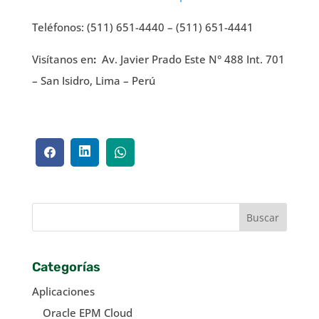
Teléfonos: (511) 651-4440 – (511) 651-4441
Visítanos en
:
Av. Javier Prado Este N° 488 Int. 701
– San Isidro, Lima – Perú
Categorías
Aplicaciones
Oracle EPM Cloud