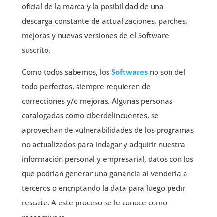
oficial de la marca y la posibilidad de una
descarga constante de actualizaciones, parches,
mejoras y nuevas versiones de el Software
suscrito.
Como todos sabemos, los
Softwares
no son del
todo perfectos, siempre requieren de
correcciones y/o mejoras. Algunas personas
catalogadas como ciberdelincuentes, se
aprovechan de vulnerabilidades de los programas
no actualizados para indagar y adquirir nuestra
información personal y empresarial, datos con los
que podrían generar una ganancia al venderla a
terceros o encriptando la data para luego pedir
rescate. A este proceso se le conoce como