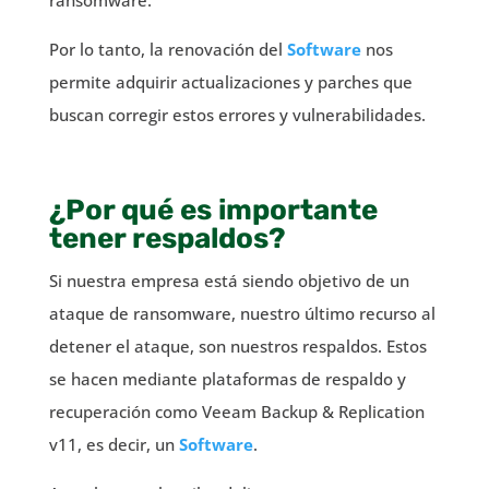
ransomware.
Por lo tanto, la renovación del
Software
nos
permite adquirir actualizaciones y parches que
buscan corregir estos errores y vulnerabilidades.
¿Por qué es importante
tener respaldos?
Si nuestra empresa está siendo objetivo de un
ataque de ransomware, nuestro último recurso al
detener el ataque, son nuestros respaldos. Estos
se hacen mediante plataformas de respaldo y
recuperación como Veeam Backup & Replication
v11, es decir, un
Software
.