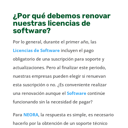
¿Por qué debemos renovar
nuestras licencias de
software?
Por lo general, durante el primer año, las
Licencias de Software
incluyen el pago
obligatorio de una suscripción para soporte y
actualizaciones. Pero al finalizar este periodo,
nuestras empresas pueden elegir si renuevan
esta suscripción o no. ¿Es conveniente realizar
una renovación aunque el
Software
continúe
funcionando sin la necesidad de pagar?
Para
NEORA
, la respuesta es simple, es necesario
hacerlo por la obtención de un soporte técnico