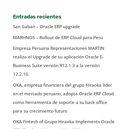
Entradas recientes
San Gaban – Oracle ERP upgrade
MARHNOS – Rollout de ERP Cloud para Perú
Empresa Peruana Representaciones MARTIN
realiza el Upgrade de su aplicación Oracle E-
Business Suite versión R12.1.3 a la versión
12.2.10.
OKA, empresa financiera del grupo Hiraoka líder
en el mercado peruano, adopta Oracle ERP Cloud
como herramienta de soporte a su back office
para su crecimiento futuro
OKA Fintech of Grupo Hiraoka Implements Oracle