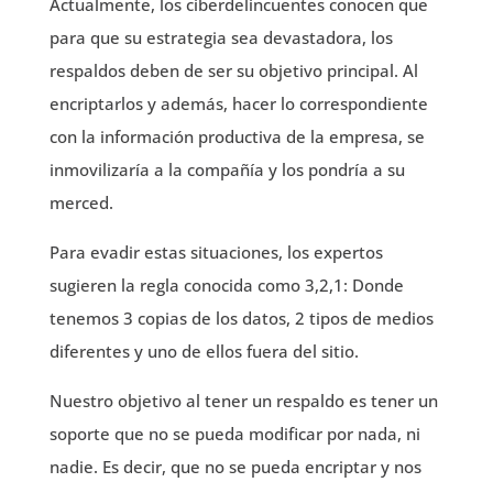
Actualmente, los ciberdelincuentes conocen que
para que su estrategia sea devastadora, los
respaldos deben de ser su objetivo principal. Al
encriptarlos y además, hacer lo correspondiente
con la información productiva de la empresa, se
inmovilizaría a la compañía y los pondría a su
merced.
Para evadir estas situaciones, los expertos
sugieren la regla conocida como 3,2,1: Donde
tenemos 3 copias de los datos, 2 tipos de medios
diferentes y uno de ellos fuera del sitio.
Nuestro objetivo al tener un respaldo es tener un
soporte que no se pueda modificar por nada, ni
nadie. Es decir, que no se pueda encriptar y nos