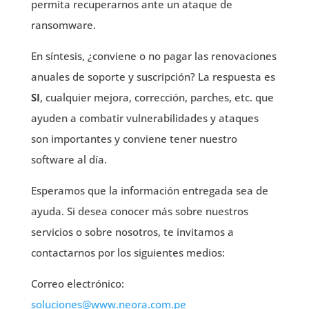
permita recuperarnos ante un ataque de
ransomware.
En síntesis, ¿conviene o no pagar las renovaciones
anuales de soporte y suscripción? La respuesta es
SI
, cualquier mejora, corrección, parches, etc. que
ayuden a combatir vulnerabilidades y ataques
son importantes y conviene tener nuestro
software al día.
Esperamos que la información entregada sea de
ayuda. Si desea conocer más sobre nuestros
servicios o sobre nosotros, te invitamos a
contactarnos por los siguientes medios:
Correo electrónico:
soluciones@www.neora.com.pe