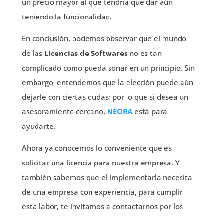
un precio mayor al que tendría que dar aún
teniendo la funcionalidad.
En conclusión, podemos observar que el mundo
de las
Licencias de Softwares
no es tan
complicado como pueda sonar en un principio. Sin
embargo, entendemos que la elección puede aún
dejarle con ciertas dudas; por lo que si desea un
asesoramiento cercano,
NEORA
está para
ayudarte.
Ahora ya conocemos lo conveniente que es
solicitar una licencia para nuestra empresa. Y
también sabemos que el implementarla necesita
de una empresa con experiencia, para cumplir
esta labor, te invitamos a contactarnos por los