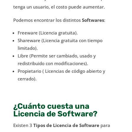
tenga un usuario, el costo puede aumentar.
Podemos encontrar los distintos
Softwares
:
Freeware (Licencia gratuita).
Shareware (Licencia gratuita con tiempo
limitado).
Libre (Permite ser cambiado, usado y
redistribuido con modificaciones).
Propietario ( Licencias de código abierto y
cerrado).
¿Cuánto cuesta una
Licencia de Software?
Existen 3
Tipos de Licencia de Software
para