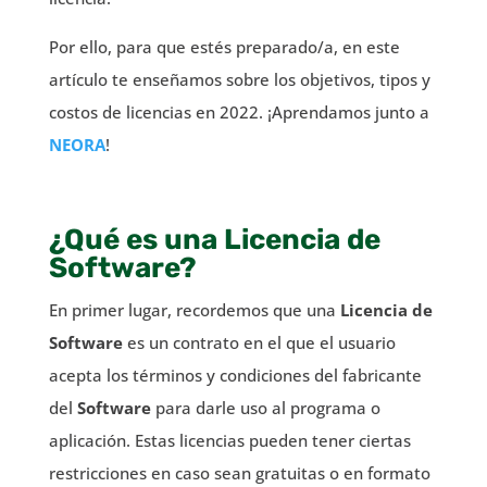
Por ello, para que estés preparado/a, en este
artículo te enseñamos sobre los objetivos, tipos y
costos de licencias en 2022. ¡Aprendamos junto a
NEORA
!
¿Qué es una Licencia de
Software?
En primer lugar, recordemos que una
Licencia de
Software
es un contrato en el que el usuario
acepta los términos y condiciones del fabricante
del
Software
para darle uso al programa o
aplicación. Estas licencias pueden tener ciertas
restricciones en caso sean gratuitas o en formato