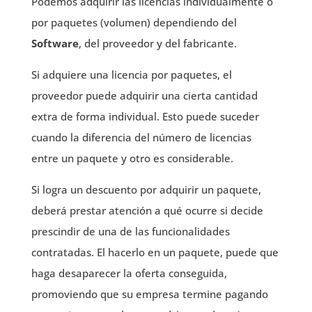
Podemos adquirir las licencias individualmente o
por paquetes (volumen) dependiendo del
Software
, del proveedor y del fabricante.
Si adquiere una licencia por paquetes, el
proveedor puede adquirir una cierta cantidad
extra de forma individual. Esto puede suceder
cuando la diferencia del número de licencias
entre un paquete y otro es considerable.
Si logra un descuento por adquirir un paquete,
deberá prestar atención a qué ocurre si decide
prescindir de una de las funcionalidades
contratadas. El hacerlo en un paquete, puede que
haga desaparecer la oferta conseguida,
promoviendo que su empresa termine pagando