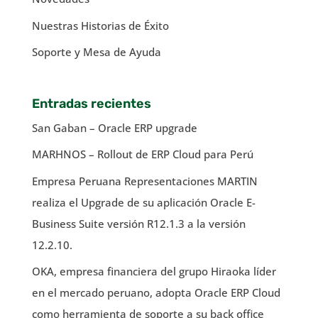
Nuestras Historias de Éxito
Soporte y Mesa de Ayuda
Entradas recientes
San Gaban – Oracle ERP upgrade
MARHNOS – Rollout de ERP Cloud para Perú
Empresa Peruana Representaciones MARTIN
realiza el Upgrade de su aplicación Oracle E-
Business Suite versión R12.1.3 a la versión
12.2.10.
OKA, empresa financiera del grupo Hiraoka líder
en el mercado peruano, adopta Oracle ERP Cloud
como herramienta de soporte a su back office