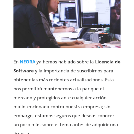
En
NEORA
ya hemos hablado sobre la
Licencia de
Software
y la importancia de suscribirnos para
obtener las más recientes actualizaciones. Esta
nos permitirá mantenernos a la par que el
mercado y protegidos ante cualquier acción
malintencionada contra nuestra empresa; sin
embargo, estamos seguros que deseas conocer
un poco más sobre el tema antes de adquirir una
licencia.