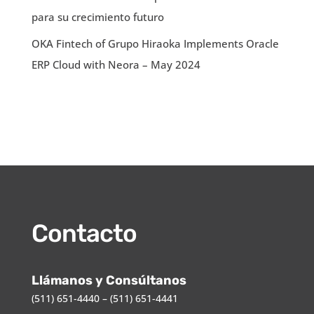
para su crecimiento futuro
OKA Fintech of Grupo Hiraoka Implements Oracle
ERP Cloud with Neora – May 2024
Contacto
Llámanos y Consúltanos
(511) 651-4440 – (511) 651-4441