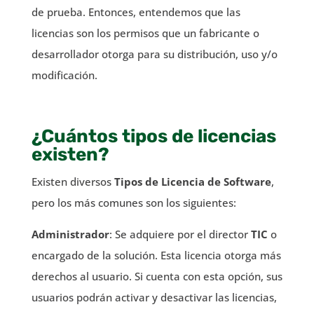
de prueba. Entonces, entendemos que las
licencias son los permisos que un fabricante o
desarrollador otorga para su distribución, uso y/o
modificación.
¿Cuántos tipos de licencias
existen?
Existen diversos
Tipos de Licencia de Software
,
pero los más comunes son los siguientes:
Administrador
: Se adquiere por el director
TIC
o
encargado de la solución. Esta licencia otorga más
derechos al usuario. Si cuenta con esta opción, sus
usuarios podrán activar y desactivar las licencias,