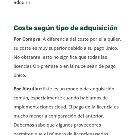
adquirir:
Coste según tipo de adquisición
Por Compra:
A diferencia del coste por el alquiler,
su coste es muy superior debido a su pago único.
No obstante, esto no significa que todas las
licencias On-premise o en la nube sean de pago
único.
Por Alquiler:
Este es un modelo de adquisición
común, especialmente cuando hablamos de
implementaciones cloud. El pago de la licencia es
mucho menor a comparación del anterior.
Debemos sabe que algunos proveedores
permiten que el número de licencias usadas