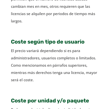
cambian mes en mes, otros requieren que las
licencias se alquilen por periodos de tiempo más
largos.
Coste según tipo de usuario
El precio variará dependiendo si es para
administradores, usuarios completos o limitados.
Como mencionamos en párrafos superiores,
mientras más derechos tenga una licencia, mayor
será el coste.
Coste por unidad y/o paquete