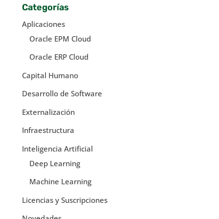
Categorías
Aplicaciones
Oracle EPM Cloud
Oracle ERP Cloud
Capital Humano
Desarrollo de Software
Externalización
Infraestructura
Inteligencia Artificial
Deep Learning
Machine Learning
Licencias y Suscripciones
Novedades