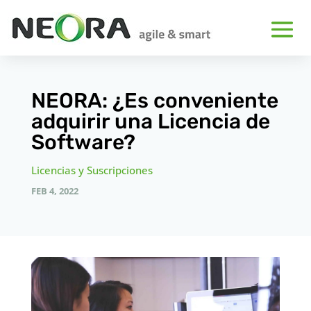
NEORA: ¿Es conveniente
adquirir una Licencia de
Software?
Licencias y Suscripciones
FEB 4, 2022