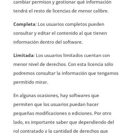
cambiar permisos y gestionar qué información
tendrá el resto de licencias de menor calibre.
Completa
: Los usuarios completos pueden
consultar y editar el contenido al que tienen
información dentro del software.
Limitada
: Los usuarios limitados cuentan con
menor nivel de derechos. Con esta licencia sólo
podremos consultar la información que tengamos
permitido mirar.
En algunas ocasiones, hay softwares que
permiten que los usuarios puedan hacer
pequeñas modificaciones o ediciones. Por otro
lado, es importante saber que dependiendo del
rol contratado y la cantidad de derechos que