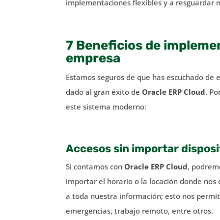
implementaciones flexibles y a resguardar 
7 Beneficios de impleme
empresa
Estamos seguros de que has escuchado de e
dado al gran éxito de
Oracle ERP Cloud
. Po
este sistema moderno:
Accesos sin importar disposit
Si contamos con
Oracle ERP Cloud
, podremo
importar el horario o la locación donde no
a toda nuestra información; esto nos permite
emergencias, trabajo remoto, entre otros.