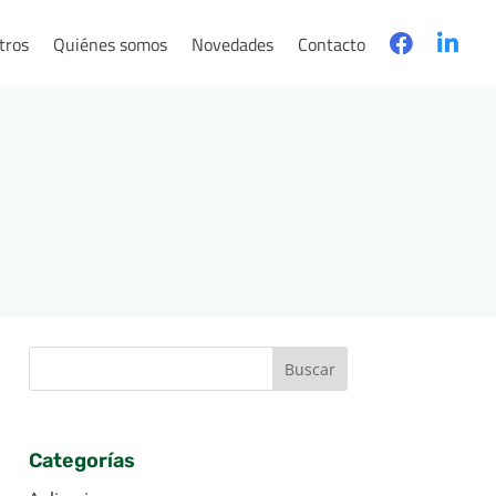
tros
Quiénes somos
Novedades
Contacto
Categorías