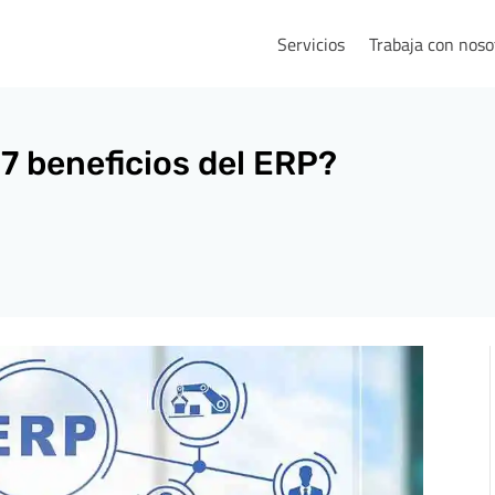
Servicios
Trabaja con noso
7 beneficios del ERP?