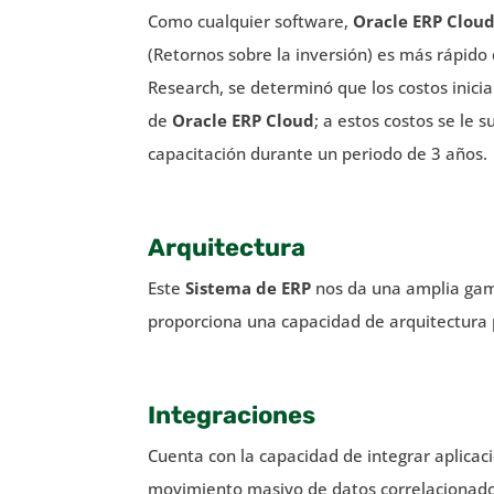
Como cualquier software,
Oracle ERP Clou
(Retornos sobre la inversión) es más rápido
Research, se determinó que los costos inici
de
Oracle ERP Cloud
; a estos costos se le 
capacitación durante un periodo de 3 años.
Arquitectura
Este
Sistema de ERP
nos da una amplia gama
proporciona una capacidad de arquitectura 
Integraciones
Cuenta con la capacidad de integrar aplicac
movimiento masivo de datos correlacionados