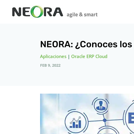
NEORA: ¿Conoces los 
Aplicaciones
|
Oracle ERP Cloud
FEB 9, 2022