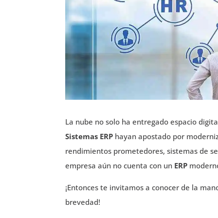
La nube no solo ha entregado espacio digit
Sistemas ERP
hayan apostado por moderniza
rendimientos prometedores, sistemas de seg
empresa aún no cuenta con un
ERP
modern
¡Entonces te invitamos a conocer de la ma
brevedad!