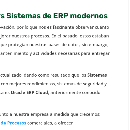
vs Sistemas de ERP modernos
ación, por lo que nos es fascinante observar cuánto
jorar nuestros procesos. En el pasado, estos estaban
ue protegían nuestras bases de datos; sin embargo,
antenimiento y actividades necesarias para entregar
 actualizado, dando como resultado que los
Sistemas
s con mejores rendimientos, sistemas de seguridad y
sta es
Oracle ERP Cloud
, anteriormente conocido
 junto a nuestra empresa a medida que crecemos;
 de Procesos
comerciales, a ofrecer