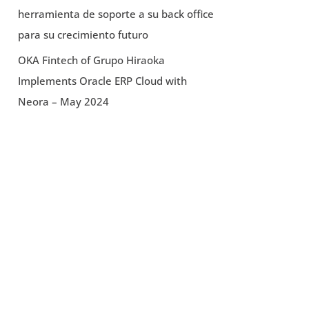
herramienta de soporte a su back office
para su crecimiento futuro
OKA Fintech of Grupo Hiraoka
Implements Oracle ERP Cloud with
Neora – May 2024