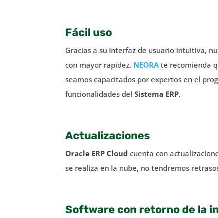
Fácil uso
Gracias a su interfaz de usuario intuitiva,
con mayor rapidez.
NEORA
te recomienda q
seamos capacitados por expertos en el prog
funcionalidades del
Sistema ERP
.
Actualizaciones
Oracle ERP Cloud
cuenta con actualizacion
se realiza en la nube, no tendremos retraso
Software con retorno de la i