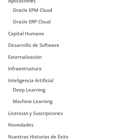
Aplicaciones
Oracle EPM Cloud
Oracle ERP Cloud
Capital Humano
Desarrollo de Software
Externalización
Infraestructura
Inteligencia Artificial
Deep Learning
Machine Learning
Licencias y Suscripciones
Novedades
Nuestras Historias de Éxito