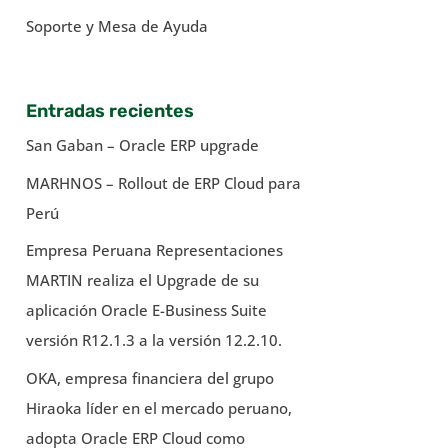
Soporte y Mesa de Ayuda
Entradas recientes
San Gaban – Oracle ERP upgrade
MARHNOS – Rollout de ERP Cloud para
Perú
Empresa Peruana Representaciones
MARTIN realiza el Upgrade de su
aplicación Oracle E-Business Suite
versión R12.1.3 a la versión 12.2.10.
OKA, empresa financiera del grupo
Hiraoka líder en el mercado peruano,
adopta Oracle ERP Cloud como